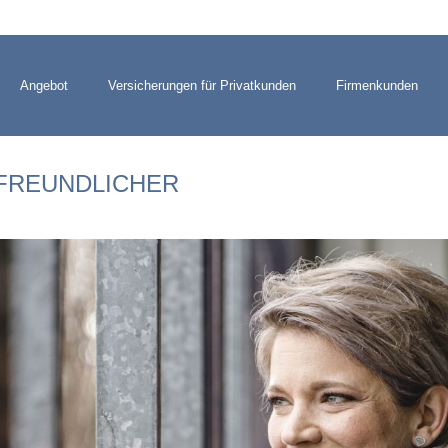
Angebot
Versicherungen für Privatkunden
Firmenkunden
FREUNDLICHER