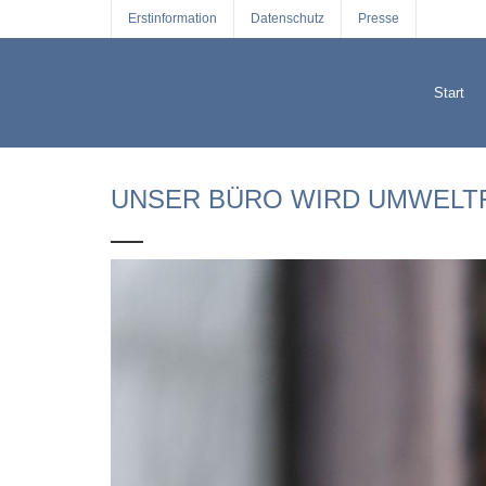
Erstinformation
Datenschutz
Presse
Start
UNSER BÜRO WIRD UMWELT