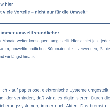
iew
hier
 viele Vorteile – nicht nur für die Umwelt“
 immer umweltfreundlicher
 Monate weiter konsequent umgestellt. Hier achtet jetzt jeder
arum, umweltfreundliches Büromaterial zu verwenden, Papi
nd wir längst hinaus.
ich - auf papierlose, elektronische Systeme umgestellt. 
, der verhindert, daß wir alles digitalisieren. Durch d
icherungssystemen, immer noch Akten. Das bremst die 