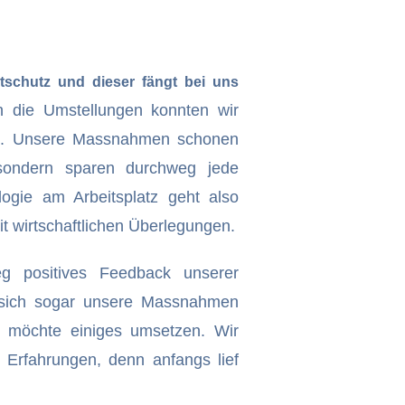
tschutz und dieser fängt bei uns
h die Umstellungen konnten wir
n. Unsere Massnahmen schonen
sondern sparen durchweg jede
ogie am Arbeitsplatz geht also
t wirtschaftlichen Überlegungen.
g positives Feedback unserer
sich sogar unsere Massnahmen
 möchte einiges umsetzen. Wir
 Erfahrungen, denn anfangs lief