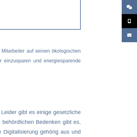
 Mitarbeiter auf seinen ökologischen
er einzusparen und energiesparende
Leider gibt es einige gesetzliche
ie behördlichen Bedenken gibt es,
Digitalisierung gehörig aus und