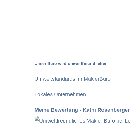
Unser Büro wird umweltfreundlicher
Umweltstandards im MaklerBüro
Lokales Unternehmen
Meine Bewertung - Kathi Rosenberger