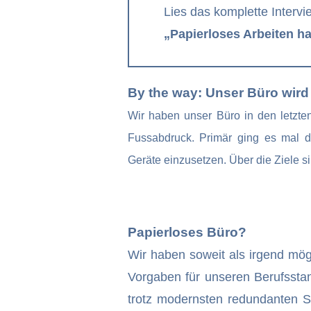
Lies das komplette Interv
„Papierloses Arbeiten hat
By the way: Unser Büro wird
Wir haben unser Büro in den letzten
Fussabdruck. Primär ging es mal d
Geräte einzusetzen. Über die Ziele si
Papierloses Büro?
Wir haben soweit als irgend mögl
Vorgaben für unseren Berufsstand
trotz modernsten redundanten S