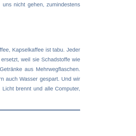
ei uns nicht gehen, zumindestens
fee, Kapselkaffee ist tabu. Jeder
rsetzt, weil sie Schadstoffe wie
d Getränke aus Mehrwegflaschen.
ern auch Wasser gespart. Und wir
 Licht brennt und alle Computer,