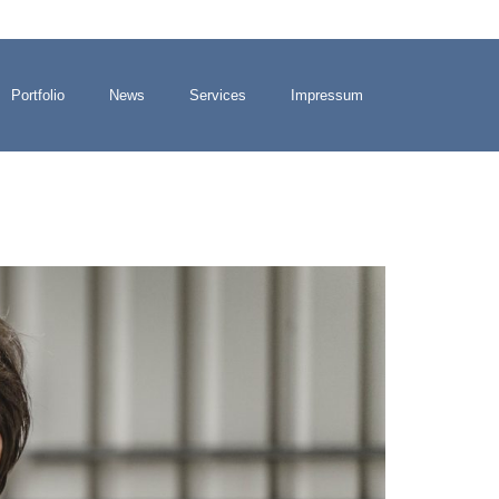
Portfolio
News
Services
Impressum