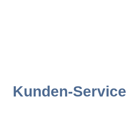
Kunden-Service