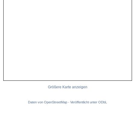
Größere Karte anzeigen
Daten von
OpenStreetMap
- Veröffentlicht unter
ODbL