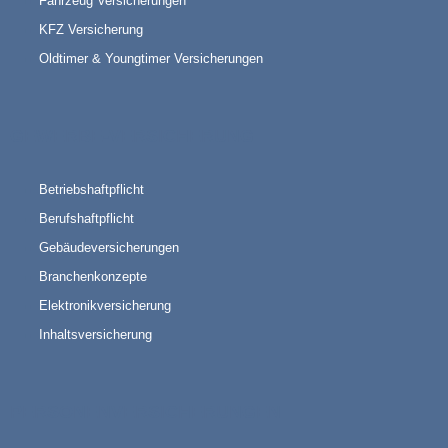
Fahrzeug Versicherungen
KFZ Versicherung
Oldtimer & Youngtimer Versicherungen
GEWERBE-VERSICHERUNG
Betriebshaftpflicht
Berufshaftpflicht
Gebäudeversicherungen
Branchenkonzepte
Elektronikversicherung
Inhaltsversicherung
PERSONENVERSICHERUNGEN