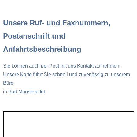
Unsere Ruf- und Faxnummern,
Postanschrift und
Anfahrtsbeschreibung
Sie können auch per Post mit uns Kontakt aufnehmen.
Unsere Karte führt Sie schnell und zuverlässig zu unserem
Büro
in Bad Münstereifel