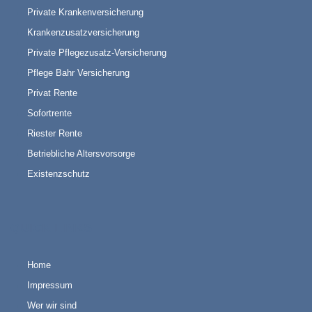
Private Krankenversicherung
Krankenzusatzversicherung
Private Pflegezusatz-Versicherung
Pflege Bahr Versicherung
Privat Rente
Sofortrente
Riester Rente
Betriebliche Altersvorsorge
Existenzschutz
QUICK LINKS
Home
Impressum
Wer wir sind