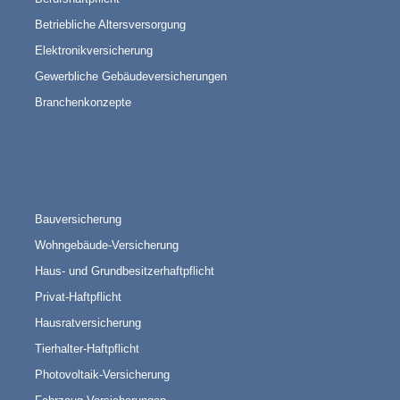
Betriebliche Altersversorgung
Elektronikversicherung
Gewerbliche Gebäudeversicherungen
Branchenkonzepte
SACHVERSICHERUNGEN
Bauversicherung
Wohngebäude-Versicherung
Haus- und Grundbesitzerhaftpflicht
Privat-Haftpflicht
Hausratversicherung
Tierhalter-Haftpflicht
Photovoltaik-Versicherung