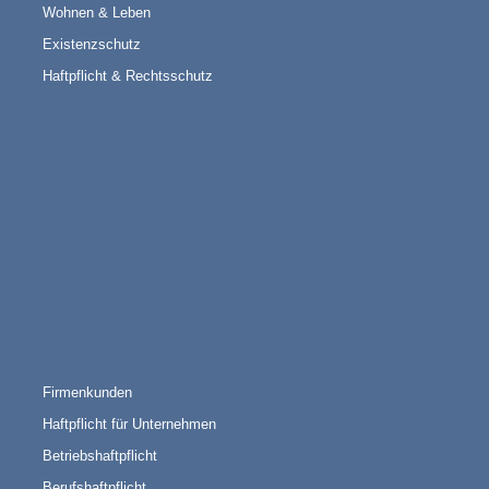
Wohnen & Leben
Existenzschutz
Haftpflicht & Rechtsschutz
GESCHÄFTSKUNDEN
Firmenkunden
Haftpflicht für Unternehmen
Betriebshaftpflicht
Berufshaftpflicht