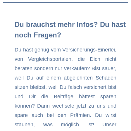
Du brauchst mehr Infos? Du hast
noch Fragen?
Du hast genug vom Versicherungs-Einerlei,
von Vergleichsportalen, die Dich nicht
beraten sondern nur verkaufen? Bist sauer,
weil Du auf einem abgelehnten Schaden
sitzen bleibst, weil Du falsch versichert bist
und Dir die Beiträge hättest sparen
können? Dann wechsele jetzt zu uns und
spare auch bei den Prämien. Du wirst
staunen, was möglich ist! Unser