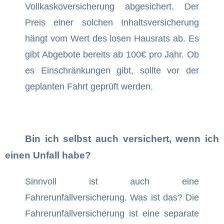
Vollkaskoversicherung abgesichert. Der
Preis einer solchen Inhaltsversicherung
hängt vom Wert des losen Hausrats ab. Es
gibt Abgebote bereits ab 100€ pro Jahr. Ob
es Einschränkungen gibt, sollte vor der
geplanten Fahrt geprüft werden.
Bin ich selbst auch versichert, wenn ich
einen Unfall habe?
Sinnvoll ist auch eine
Fahrerunfallversicherung. Was ist das? Die
Fahrerunfallversicherung ist eine separate