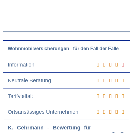
Wohnmobilversicherungen - für den Fall der Fälle
Information
Neutrale Beratung
Tarifvielfalt
Ortsansässiges Unternehmen
K. Gehrmann - Bewertung für