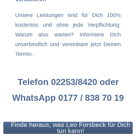
Unsere Leistungen sind für Dich 100%
kostenlos und ohne jede Verpflichtung.
Warum also warten? Informiere Dich
unverbindlich und vereinbare jetzt Deinen
Termin.
Telefon 02253/8420
oder
WhatsApp
0177 / 838 70 19
Finde heraus, was Leo Forsbeck für Dich
tun kann!