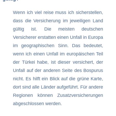
Wenn ich viel reise muss ich sicherstellen,
dass die Versicherung im jeweiligen Land
gültig ist. Die meisten deutschen
Versicherer erstatten einen Unfall in Europa
im geographischen Sinn. Das bedeutet,
wenn ich einen Unfall im europäischen Teil
der Türkei habe, ist dieser versichert, der
Unfall auf der anderen Seite des Bospurus
nicht. Es hilft ein Blick auf die grüne Karte,
dort sind alle Länder aufgeführt. Für andere
Regionen können Zusatzversicherungen
abgeschlossen werden.