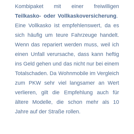
Kombipaket mit einer freiwilligen
Teilkasko- oder Vollkaskoversicherung
.
Eine Vollkasko ist empfehlenswert, da es
sich häufig um teure Fahrzeuge handelt.
Wenn das repariert werden muss, weil ich
einen Unfall verursache, dass kann heftig
ins Geld gehen und das nicht nur bei einem
Totalschaden. Da Wohnmobile im Vergleich
zum PKW sehr viel langsamer an Wert
verlieren, gilt die Empfehlung auch für
ältere Modelle, die schon mehr als 10
Jahre auf der Straße rollen.