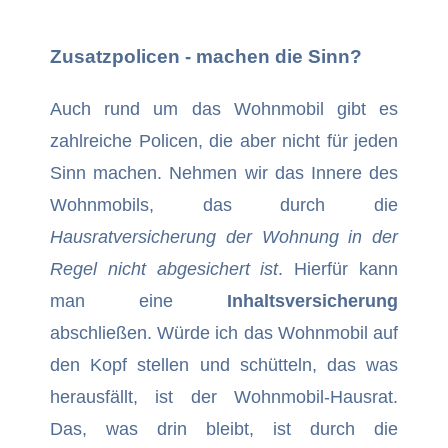
Zusatzpolicen - machen die Sinn?
Auch rund um das Wohnmobil gibt es
zahlreiche Policen, die aber nicht für jeden
Sinn machen. Nehmen wir das Innere des
Wohnmobils, das durch die
Hausratversicherung der Wohnung in der
Regel nicht abgesichert ist
. Hierfür kann
man eine
Inhaltsversicherung
abschließen. Würde ich das Wohnmobil auf
den Kopf stellen und schütteln, das was
herausfällt, ist der Wohnmobil-Hausrat.
Das, was drin bleibt, ist durch die