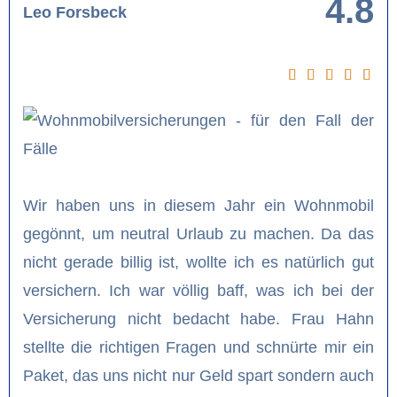
4.8
Leo Forsbeck
Wir haben uns in diesem Jahr ein Wohnmobil
gegönnt, um neutral Urlaub zu machen. Da das
nicht gerade billig ist, wollte ich es natürlich gut
versichern. Ich war völlig baff, was ich bei der
Versicherung nicht bedacht habe. Frau Hahn
stellte die richtigen Fragen und schnürte mir ein
Paket, das uns nicht nur Geld spart sondern auch