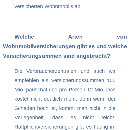
versicherten Wohnmobils ab.
Welche Arten von
Wohnmobilversicherungen gibt es und welche
Versicherungsummen sind angebracht?
Die Verbraucherzentralen und auch wir
empfehlen als Versicherungssummen 100
Mio. pauschal und pro Person 12 Mio. Das
kostet nicht deutlich mehr, denn wenn der
Schaden hoch ist, kommt man nicht in die
Verlegenheit, dass es nicht reicht.
Haftpflichtversicherungen gibt es häufig im