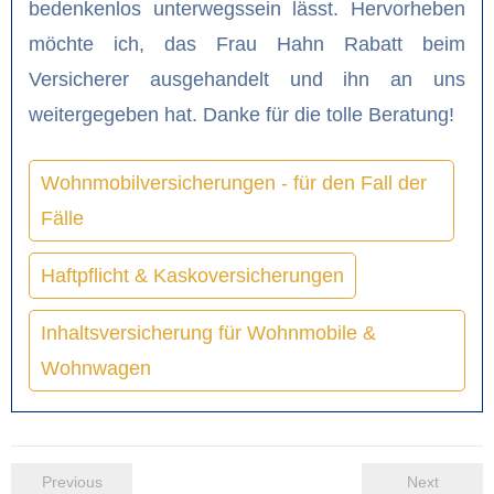
bedenkenlos unterwegssein lässt. Hervorheben
möchte ich, das Frau Hahn Rabatt beim
Versicherer ausgehandelt und ihn an uns
weitergegeben hat. Danke für die tolle Beratung!
Wohnmobilversicherungen - für den Fall der
Fälle
Haftpflicht & Kaskoversicherungen
Inhaltsversicherung für Wohnmobile &
Wohnwagen
Previous
Next