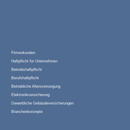
GESCHÄFTSKUNDEN
Firmenkunden
Haftpflicht für Unternehmen
Betriebshaftpflicht
Berufshaftpflicht
Betriebliche Altersversorgung
Elektronikversicherung
Gewerbliche Gebäudeversicherungen
Branchenkonzepte