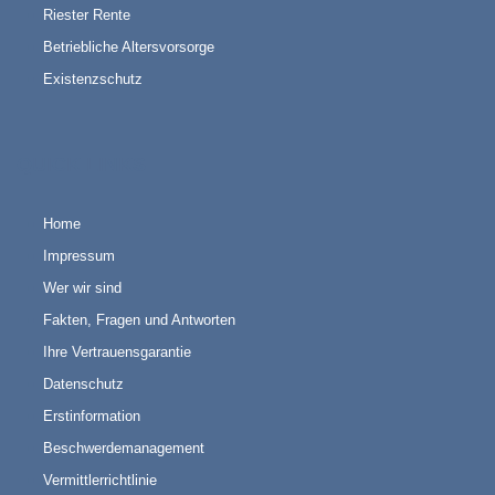
Riester Rente
Betriebliche Altersvorsorge
Existenzschutz
QUICK LINKS
Home
Impressum
Wer wir sind
Fakten, Fragen und Antworten
Ihre Vertrauensgarantie
Datenschutz
Erstinformation
Beschwerdemanagement
Vermittlerrichtlinie