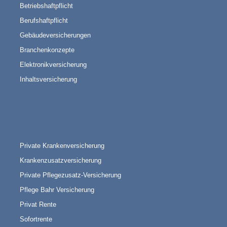
Betriebshaftpflicht
Berufshaftpflicht
Gebäudeversicherungen
Branchenkonzepte
Elektronikversicherung
Inhaltsversicherung
PERSONENVERSICHERUNGEN
Private Krankenversicherung
Krankenzusatzversicherung
Private Pflegezusatz-Versicherung
Pflege Bahr Versicherung
Privat Rente
Sofortrente