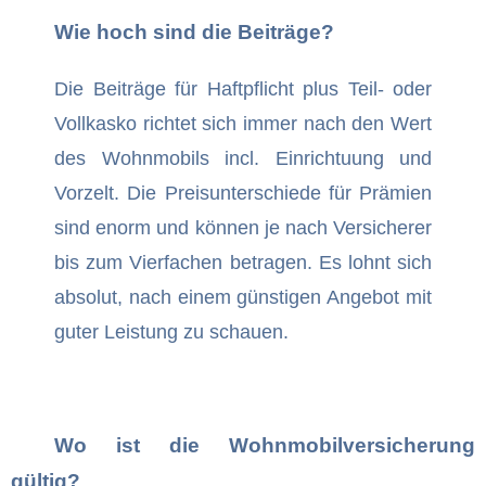
Wie hoch sind die Beiträge?
Die Beiträge für Haftpflicht plus Teil- oder
Vollkasko richtet sich immer nach den Wert
des Wohnmobils incl. Einrichtuung und
Vorzelt. Die Preisunterschiede für Prämien
sind enorm und können je nach Versicherer
bis zum Vierfachen betragen. Es lohnt sich
absolut, nach einem günstigen Angebot mit
guter Leistung zu schauen.
Wo ist die Wohnmobilversicherung
gültig?