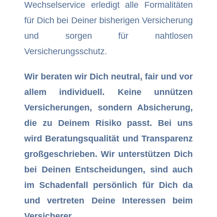
Wechselservice erledigt alle Formalitäten
für Dich bei Deiner bisherigen Versicherung
und sorgen für nahtlosen
Versicherungsschutz.
Wir beraten wir Dich neutral, fair und vor
allem individuell. Keine unnützen
Versicherungen, sondern Absicherung,
die zu Deinem Risiko passt. Bei uns
wird
Beratungsqualität
und Transparenz
großgeschrieben. Wir unterstützen Dich
bei Deinen Entscheidungen, sind auch
im Schadenfall persönlich für Dich da
und vertreten Deine Interessen beim
Versicherer.