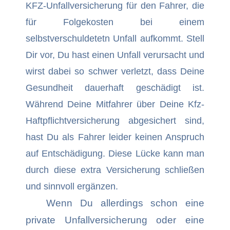
KFZ-Unfallversicherung für den Fahrer, die
für Folgekosten bei einem
selbstverschuldetetn Unfall aufkommt. Stell
Dir vor, Du hast einen Unfall verursacht und
wirst dabei so schwer verletzt, dass Deine
Gesundheit dauerhaft geschädigt ist.
Während Deine Mitfahrer über Deine Kfz-
Haftpflichtversicherung abgesichert sind,
hast Du als Fahrer leider keinen Anspruch
auf Entschädigung. Diese Lücke kann man
durch diese extra Versicherung schließen
und sinnvoll ergänzen.
Wenn Du allerdings schon eine
private Unfallversicherung oder eine