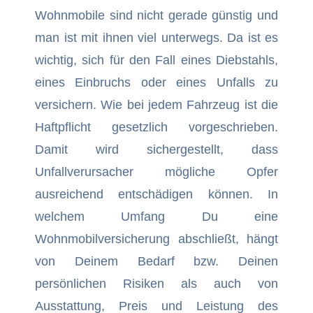
Wohnmobile sind nicht gerade günstig und
man ist mit ihnen viel unterwegs. Da ist es
wichtig, sich für den Fall eines Diebstahls,
eines Einbruchs oder eines Unfalls zu
versichern. Wie bei jedem Fahrzeug ist die
Haftpflicht gesetzlich vorgeschrieben.
Damit wird sichergestellt, dass
Unfallverursacher mögliche Opfer
ausreichend entschädigen können. In
welchem Umfang Du eine
Wohnmobilversicherung abschließt, hängt
von Deinem Bedarf bzw. Deinen
persönlichen Risiken als auch von
Ausstattung, Preis und Leistung des