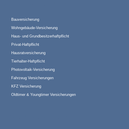
SACHVERSICHERUNGEN
Bauversicherung
Wohngebäude-Versicherung
Haus- und Grundbesitzerhaftpflicht
Privat-Haftpflicht
Hausratversicherung
Tierhalter-Haftpflicht
Photovoltaik-Versicherung
Fahrzeug Versicherungen
KFZ Versicherung
Oldtimer & Youngtimer Versicherungen
GEWERBE-VERSICHERUNG