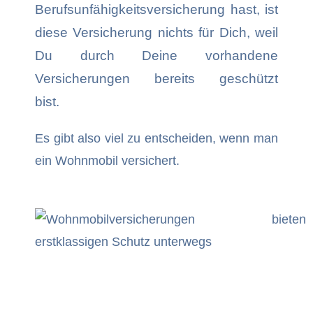
Berufsunfähigkeitsversicherung hast, ist
diese Versicherung nichts für Dich, weil
Du durch Deine vorhandene
Versicherungen bereits geschützt
bist.
Es gibt also viel zu entscheiden, wenn man
ein Wohnmobil versichert.