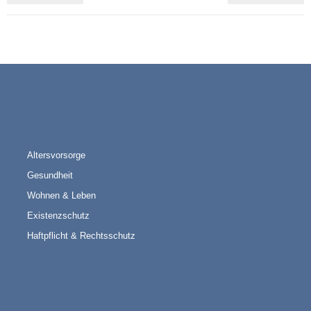
PRIVATKUNDEN
Altersvorsorge
Gesundheit
Wohnen & Leben
Existenzschutz
Haftpflicht & Rechtsschutz