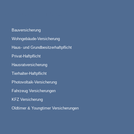
SACHVERSICHERUNGEN
Bauversicherung
Wohngebäude-Versicherung
Haus- und Grundbesitzerhaftpflicht
Privat-Haftpflicht
Hausratversicherung
Tierhalter-Haftpflicht
Photovoltaik-Versicherung
Fahrzeug Versicherungen
KFZ Versicherung
Oldtimer & Youngtimer Versicherungen
GEWERBE-VERSICHERUNG