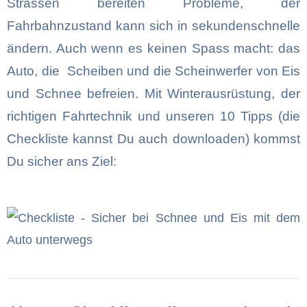
Strassen bereiten Probleme, der
Fahrbahnzustand kann sich in sekundenschnelle
ändern. Auch wenn es keinen Spass macht: das
Auto, die Scheiben und die Scheinwerfer von Eis
und Schnee befreien.
Mit Winterausrüstung, der
richtigen Fahrtechnik
und unseren 10 Tipps (die
Checkliste kannst Du auch downloaden) kommst
Du sicher ans Ziel: