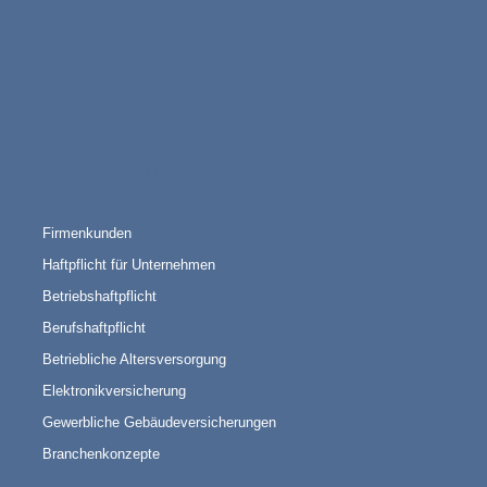
GESCHÄFTSKUNDEN
Firmenkunden
Haftpflicht für Unternehmen
Betriebshaftpflicht
Berufshaftpflicht
Betriebliche Altersversorgung
Elektronikversicherung
Gewerbliche Gebäudeversicherungen
Branchenkonzepte