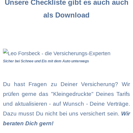
Unsere Checkliste gibt es auch auch
als Download
Sicher bei Schnee und Eis mit dem Auto unterwegs
Du hast Fragen zu Deiner Versicherung? Wir
prüfen gerne das "Kleingedruckte" Deines Tarifs
und aktualisieren - auf Wunsch - Deine Verträge.
Dazu musst Du nicht bei uns versichert sein.
Wir
beraten Dich gern!