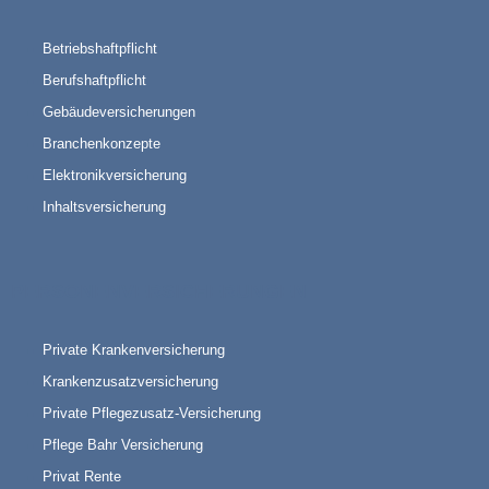
Betriebshaftpflicht
Berufshaftpflicht
Gebäudeversicherungen
Branchenkonzepte
Elektronikversicherung
Inhaltsversicherung
PERSONENVERSICHERUNGEN
Private Krankenversicherung
Krankenzusatzversicherung
Private Pflegezusatz-Versicherung
Pflege Bahr Versicherung
Privat Rente