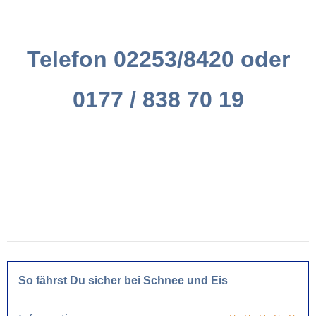
Telefon 02253/8420
oder
0177 / 838 70 19
So fährst Du sicher bei Schnee und Eis