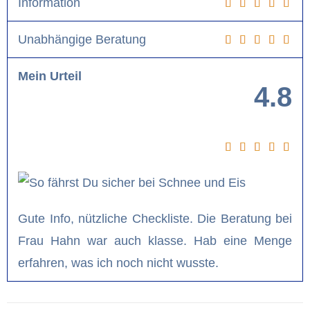
Information
Unabhängige Beratung
Mein Urteil
4.8
Gute Info, nützliche Checkliste. Die Beratung bei
Frau Hahn war auch klasse. Hab eine Menge
erfahren, was ich noch nicht wusste.