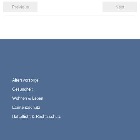
Previous
Next
PRIVATKUNDEN
Altersvorsorge
Gesundheit
Wohnen & Leben
Existenzschutz
Haftpflicht & Rechtsschutz