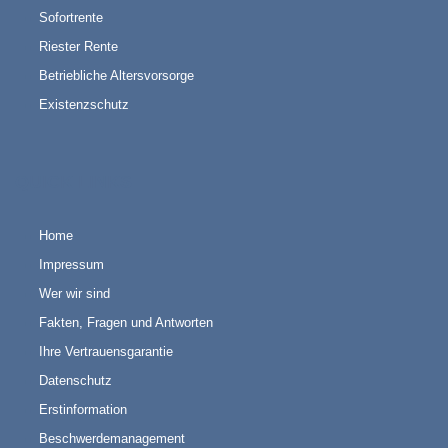
Sofortrente
Riester Rente
Betriebliche Altersvorsorge
Existenzschutz
QUICK LINKS
Home
Impressum
Wer wir sind
Fakten, Fragen und Antworten
Ihre Vertrauensgarantie
Datenschutz
Erstinformation
Beschwerdemanagement